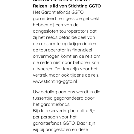
Reizen is lid van Stichting GGTO
Het Garantiefonds GGTO
garandeert reizigers die geboekt
hebben bij een van de
aangesloten touroperators dat
zij het reeds betaalde deel van
de reissom terug krijgen indien
de touroperator in financieel
onvermogen komt en de reis om
die reden niet naar behoren kan
uitvoeren. Dat kan zijn voor het
vertrek maar ook tijdens de reis.
www.stichting-ggto.nl
Uw betaling aan ons wordt in die
tussentijd gegarandeerd door
het garantiefonds.
Bij de reservering betaalt u 9,=
per persoon voor het
garantiefonds GGTO. Daar zijn
wij bij aangesloten en deze