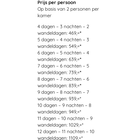
Prijs per persoon
Op basis van 2 personen per
kamer
4 dagen – 3 nachten – 2
wandeldagen: 469,=
*
5 dagen – 4 nachten – 3
wandeldagen: 549,=
*
6 dagen – 5 nachten – 4
wandeldagen: 639,=
*
7 dagen – 6 nachten – 5
wandeldagen: 739,=
*
8 dagen – 7 nachten – 6
wandeldagen: 839,=
*
9 dagen – 8 nachten – 7
wandeldagen: 939,=*
10 dagen – 9 nachten – 8
wandeldagen: 949,=*
11 dagen – 10 nachten – 9
wandeldagen: 1029,=*
12 dagen – 11 nachten – 10
wandeldagen: 1109,=*