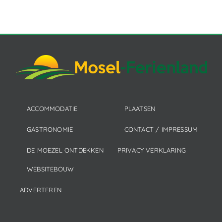
ACCOMMODATIE
PLAATSEN
GASTRONOMIE
CONTACT / IMPRESSUM
DE MOEZEL ONTDEKKEN
PRIVACY VERKLARING
WEBSITEBOUW
ADVERTEREN