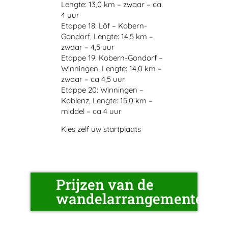
Lengte: 13,0 km – zwaar – ca
4 uur
Etappe 18: Löf – Kobern-
Gondorf, Lengte: 14,5 km –
zwaar – 4,5 uur
Etappe 19: Kobern-Gondorf –
Winningen, Lengte: 14,0 km –
zwaar – ca 4,5 uur
Etappe 20: Winningen –
Koblenz, Lengte: 15,0 km –
middel – ca 4 uur
Kies zelf uw startplaats
Prijzen van de
wandelarrangementen