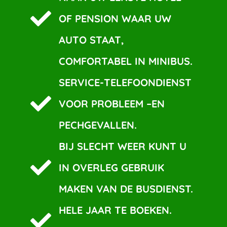
OF PENSION WAAR UW
AUTO STAAT,
COMFORTABEL IN MINIBUS.
SERVICE-TELEFOONDIENST
VOOR PROBLEEM –EN
PECHGEVALLEN.
BIJ SLECHT WEER KUNT U
IN OVERLEG GEBRUIK
MAKEN VAN DE BUSDIENST.
HELE JAAR TE BOEKEN.