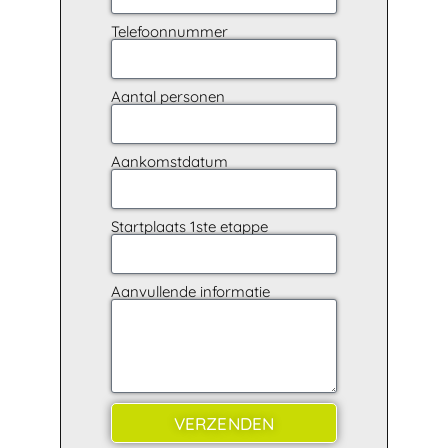
Telefoonnummer
Aantal personen
Aankomstdatum
Startplaats 1ste etappe
Aanvullende informatie
VERZENDEN