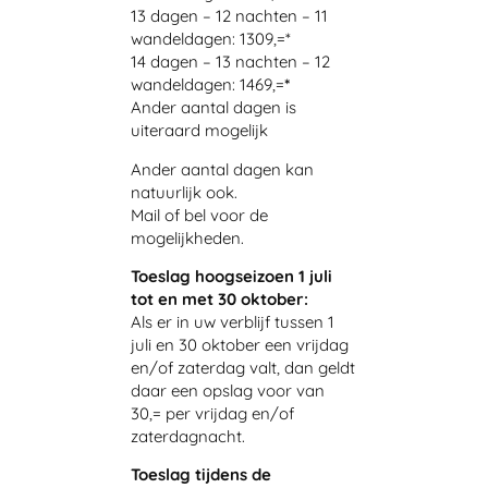
13 dagen – 12 nachten – 11
wandeldagen: 1309,=*
14 dagen – 13 nachten – 12
wandeldagen: 1469,=
*
Ander aantal dagen is
uiteraard mogelijk
Ander aantal dagen kan
natuurlijk ook.
Mail of bel voor de
mogelijkheden.
Toeslag hoogseizoen 1 juli
tot en met 30 oktober:
Als er in uw verblijf tussen 1
juli en 30 oktober een vrijdag
en/of zaterdag valt, dan geldt
daar een opslag voor van
30,= per vrijdag en/of
zaterdagnacht.
Toeslag tijdens de