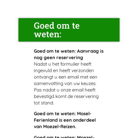
Goed om te
weten:
Goed om te weten: Aanvraag is
nog geen reservering
Nadat u het formulier heeft
ingevuld en heeft verzonden
ontvangt u een email met een
samenvatting van uw keuzes.
Pas nadat u onze email heeft
bevestigd komt de reservering
tot stand.
Goed om te weten: Mosel-
Ferienland is een onderdeel
van Moezel-Reizen.
Goed om te weten: Moezel-