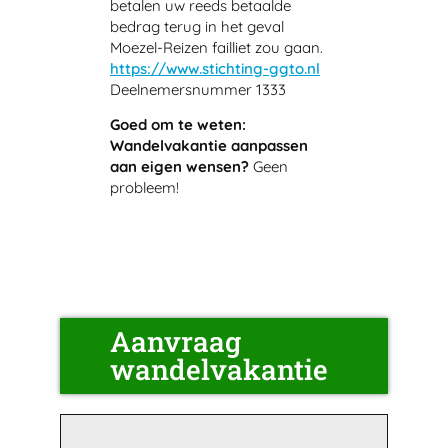
betalen uw reeds betaalde
bedrag terug in het geval
Moezel-Reizen failliet zou gaan.
https://www.stichting-ggto.nl
Deelnemersnummer 1333
Goed om te weten:
Wandelvakantie aanpassen
aan eigen wensen?
Geen
probleem!
Aanvraag
wandelvakantie