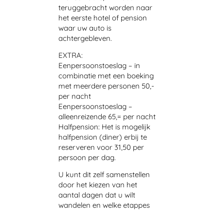
teruggebracht worden naar
het eerste hotel of pension
waar uw auto is
achtergebleven.
EXTRA:
Eenpersoonstoeslag – in
combinatie met een boeking
met meerdere personen 50,-
per nacht
Eenpersoonstoeslag –
alleenreizende 65,= per nacht
Halfpension: Het is mogelijk
halfpension (diner) erbij te
reserveren voor 31,50 per
persoon per dag.
U kunt dit zelf samenstellen
door het kiezen van het
aantal dagen dat u wilt
wandelen en welke etappes