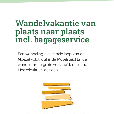
Wandelvakantie van
plaats naar plaats
incl. bagageservice
Een wandeling die de hele loop van de
Moezel volgt, dat is de Moselsteig! En de
wandelaar de grote verscheidenheid aan
Moezelcultuur laat zien.