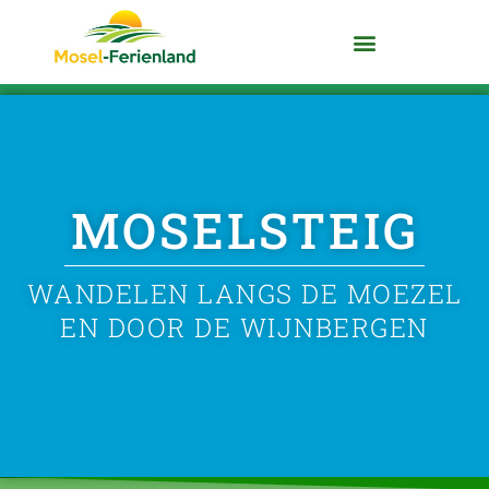
MOEZEL ONTDEKKEN
MOSELSTEIG
WANDELEN LANGS DE MOEZEL
EN DOOR DE WIJNBERGEN