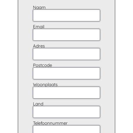
Naam
Email
Adres
Postcode
Woonplaats
Land
Telefoonnummer