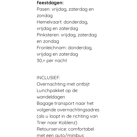
feestdagen:
Pasen: vrijdag, zaterdag en
zondag
Hemelvaart: donderdag,
vrijdag en zaterdag
Pinksteren: vrijdag, zaterdag
en zondag
Fronleichnam: donderdag,
vrijdag en zaterdag
30,= per nacht
INCLUSIEF:
Overnachting met ontbijt
Lunchpakket op de
wandeldagen
Bagage transport naar het
volgende overnachtingsadres
(als u loopt in de richting van
Trier naar Koblenz)
Retourservice: comfortabel
met een auto/minibus