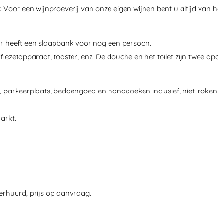
r. Voor een wijnproeverij van onze eigen wijnen bent u altijd van 
 heeft een slaapbank voor nog een persoon.
fiezetapparaat, toaster, enz. De douche en het toilet zijn twee apa
ge, parkeerplaats, beddengoed en handdoeken inclusief, niet-roken
arkt.
erhuurd, prijs op aanvraag.