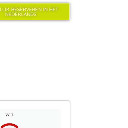
LIJK RESERVEREN IN HET
NEDERLANDS
Wifi: