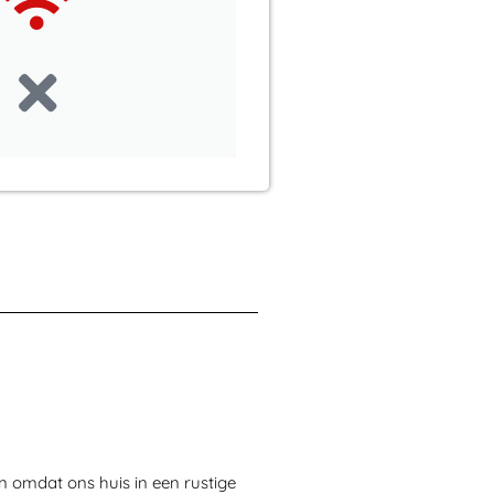
en omdat ons huis in een rustige