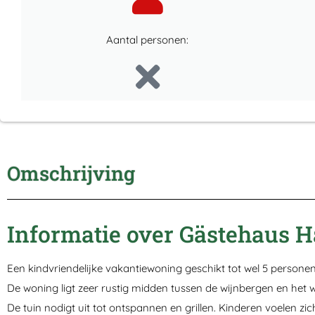
Aantal personen:
Omschrijving
Informatie over Gästehaus
Een kindvriendelijke vakantiewoning geschikt tot wel 5 persone
De woning ligt zeer rustig midden tussen de wijnbergen en het w
De tuin nodigt uit tot ontspannen en grillen. Kinderen voelen zi