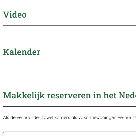
Video
Kalender
Makkelijk reserveren in het Ned
Als de verhuurder zowel kamers als vakantiewoningen verhuur