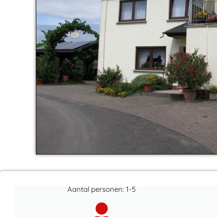
Aantal personen: 1-5