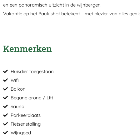
en een panoramisch uitzicht in de wijnbergen.
Vakantie op het Paulushof betekent…. met plezier van alles genie
Kenmerken
Huisdier toegestaan
Wifi
Balkon
Begane grond / Lift
Sauna
Parkeerplaats
Fietsenstalling
Wijngoed