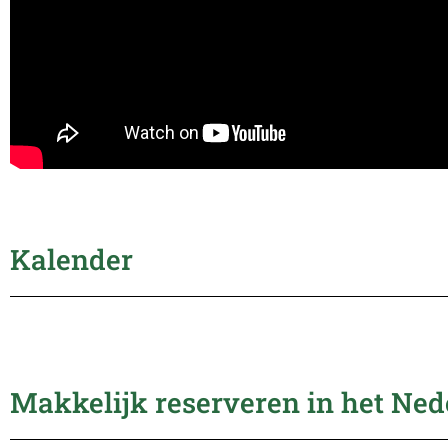
Kalender
Makkelijk reserveren in het Ned