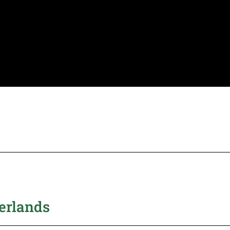
erlands