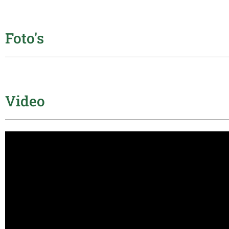
Foto's
Video