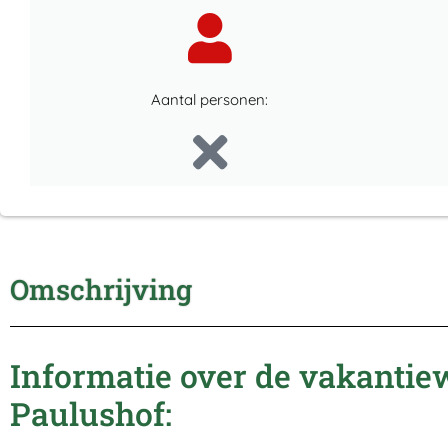
Aantal personen:
Omschrijving
Informatie over de vakanti
Paulushof: