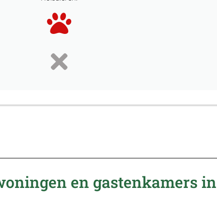
ewoningen en gastenkamers in