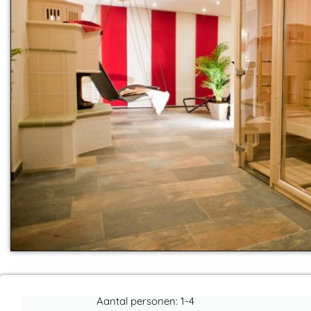
Aantal personen: 1-4