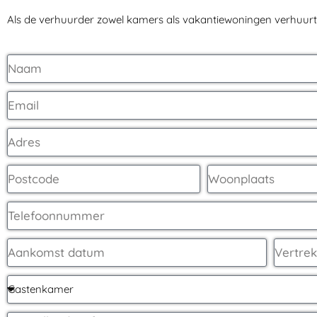
Als de verhuurder zowel kamers als vakantiewoningen verhuur