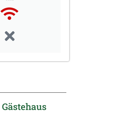
 Gästehaus