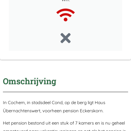
Omschrijving
In Cochem, in stadsdeel Cond, op de berg ligt Haus
Übernachtenswert, voorheen pension Eckerskorn.
Het pension bestond uit een stuk of 7 kamers en is nu geheel