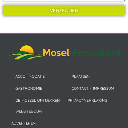
VERZENDEN
ACCOMMODATIE
PLAATSEN
GASTRONOMIE
CONTACT / IMPRESSUM
DE MOEZEL ONTDEKKEN
PRIVACY VERKLARING
WEBSITEBOUW
ADVERTEREN