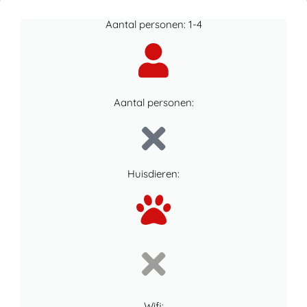
Aantal personen: 1-4
Aantal personen:
Huisdieren:
Wifi: