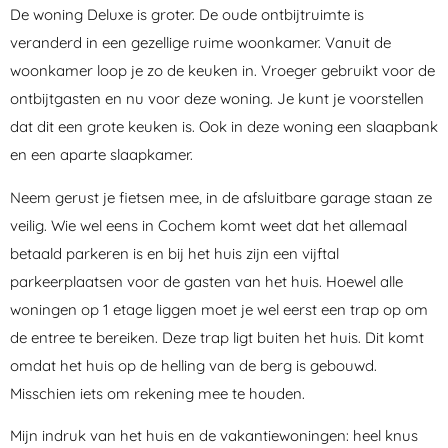
De woning Deluxe is groter. De oude ontbijtruimte is
veranderd in een gezellige ruime woonkamer. Vanuit de
woonkamer loop je zo de keuken in. Vroeger gebruikt voor de
ontbijtgasten en nu voor deze woning. Je kunt je voorstellen
dat dit een grote keuken is. Ook in deze woning een slaapbank
en een aparte slaapkamer.
Neem gerust je fietsen mee, in de afsluitbare garage staan ze
veilig. Wie wel eens in Cochem komt weet dat het allemaal
betaald parkeren is en bij het huis zijn een vijftal
parkeerplaatsen voor de gasten van het huis. Hoewel alle
woningen op 1 etage liggen moet je wel eerst een trap op om
de entree te bereiken. Deze trap ligt buiten het huis. Dit komt
omdat het huis op de helling van de berg is gebouwd.
Misschien iets om rekening mee te houden.
Mijn indruk van het huis en de vakantiewoningen: heel knus