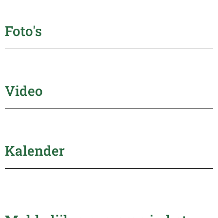
Foto's
Video
Kalender