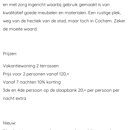
en met zorg ingericht waarbij gebruik gemaakt is van
kwalitatief goede meubelen en materialen. Een rustige plek,
weg van de hectiek van de stad, maar toch in Cochem. Zeker
de moeite waard.
Prijzen:
Vakantiewoning 2 terrassen:
Prijs voor 2 personen vanaf 120,=
Vanaf 7 nachten 10% korting
3de en 4de persoon op de slaapbank 20,= per persoon per
nacht extra
Nieuw: