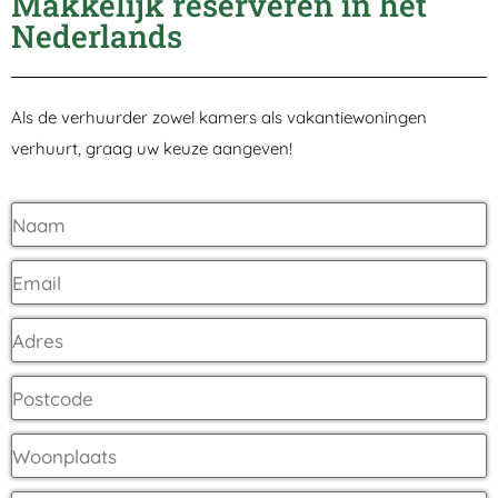
Makkelijk reserveren in het
Nederlands
Als de verhuurder zowel kamers als vakantiewoningen
verhuurt, graag uw keuze aangeven!