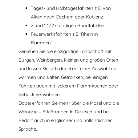
Tages- und Halbtagesfahrten z.B. von
Alken nach Cochem oder Koblenz
2 und 1 1/2 stündigen Rundfahrten
Feuerwerksfahrten z.B.“Rhein in
Flammen“
Genießen Sie die einzigartige Landschaft mit
Burgen, Weinbergen, kleinen und großen Orten
und lassen Sie sich dabei mit einer Auswahl an
warmen und kalten Getränken, bei einigen
Fahrten auch mit leckerem Flammkuchen oder
Gebäck verwöhnen.
Dabei erfahren Sie mehr über die Mosel und die
Weinorte – Erklärungen in Deutsch und bei
Bedarf auch in englischer und holländischer
Sprache.