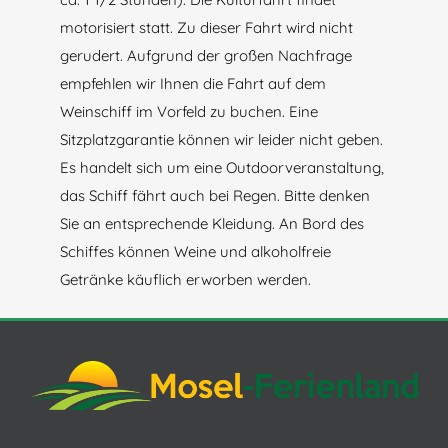
motorisiert statt. Zu dieser Fahrt wird nicht
gerudert. Aufgrund der großen Nachfrage
empfehlen wir Ihnen die Fahrt auf dem
Weinschiff im Vorfeld zu buchen. Eine
Sitzplatzgarantie können wir leider nicht geben.
Es handelt sich um eine Outdoorveranstaltung,
das Schiff fährt auch bei Regen. Bitte denken
Sie an entsprechende Kleidung. An Bord des
Schiffes können Weine und alkoholfreie
Getränke käuflich erworben werden.