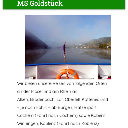
MS Goldstück
Wir bieten unsere Reisen von folgenden Orten
an der Mosel und am Rhein an:
Alken, Brodenbach, Löf, Oberfell, Kattenes und
– je nach Fahrt – ab Burgen, Hatzenport,
Cochem (Fahrt nach Cochem) sowie Kobern,
Winningen, Koblenz (Fahrt nach Koblenz)