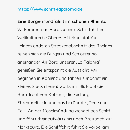
https://www.schiff-lapaloma.de
Eine Burgenrundfahrt im schönen Rheintal
Willkommen an Bord zu einer Schifffahrt im
Weltkulturerbe Oberes Mittelrheintal. Auf
keinem anderen Streckenabschnitt des Rheines
reihen sich die Burgen und Schlösser so
aneinander. An Bord unserer „La Paloma“
genießen Sie entspannt die Aussicht. Wir
beginnen in Koblenz und fahren zunächst ein
kleines Stück rheinabwärts mit Blick auf die
Rheinfront von Koblenz, die Festung
Ehrenbreitstein und das berühmte „Deutsche
Eck“. An der Moselmündung wendet das Schiff
und fährt rheinaufwärts bis nach Braubach zur
Marksburg. Die Schifffahrt führt Sie vorbei am