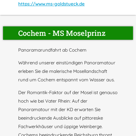
https://www.ms-goldstueck.de
Cochem - MS Moselprinz
Panoramarundfahrt ab Cochem
Während unserer einstündigen Panoramatour
erleben Sie die malerische Mosellandschaft
rund um Cochem entspannt vom Wasser aus.
Der Romantik-Faktor auf der Mosel ist genauso
hoch wie bei Vater Rhein: Auf der
Panoramatour mit der KD erwarten Sie
beeindruckende Ausblicke auf pittoreske
Fachwerkhäuser und üppige Weinberge.
Cochems beeindruckende Reichsburg thront