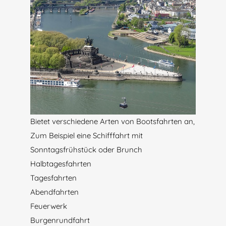
Bietet verschiedene Arten von Bootsfahrten an,
Zum Beispiel eine Schifffahrt mit
Sonntagsfrühstück oder Brunch
Halbtagesfahrten
Tagesfahrten
Abendfahrten
Feuerwerk
Burgenrundfahrt