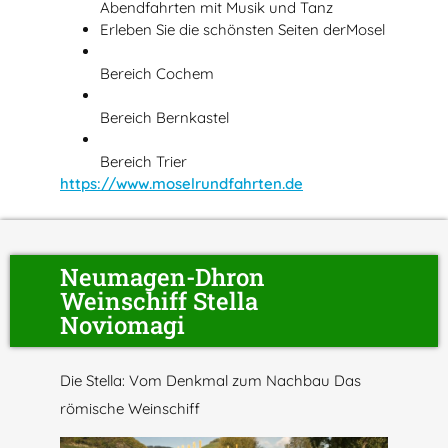
Abendfahrten mit Musik und Tanz
Erleben Sie die schönsten Seiten der
Mosel
Bereich Cochem
Bereich Bernkastel
Bereich Trier
https://www.moselrundfahrten.de
Neumagen-Dhron
Weinschiff Stella
Noviomagi
Die Stella: Vom Denkmal zum Nachbau
Das
römische Weinschiff