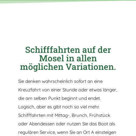
Schifffahrten auf der
Mosel in allen
möglichen Variationen.
Sie denken wahrscheinlich sofort an eine
Kreuzfahrt von einer Stunde oder etwas länger,
die am selben Punkt beginnt und endet.
Logisch, aber es gibt noch so viel mehr.
Schifffahrten mit Mittag-, Brunch, Frühstück
oder Abendessen oder nutzen Sie das Boot als
regulären Service, wenn Sie an Ort A einsteigen