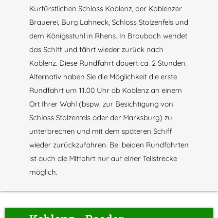
Kurfürstlichen Schloss Koblenz, der Koblenzer
Brauerei, Burg Lahneck, Schloss Stolzenfels und
dem Königsstuhl in Rhens. In Braubach wendet
das Schiff und fährt wieder zurück nach
Koblenz. Diese Rundfahrt dauert ca. 2 Stunden.
Alternativ haben Sie die Möglichkeit die erste
Rundfahrt um 11.00 Uhr ab Koblenz an einem
Ort Ihrer Wahl (bspw. zur Besichtigung von
Schloss Stolzenfels oder der Marksburg) zu
unterbrechen und mit dem späteren Schiff
wieder zurückzufahren. Bei beiden Rundfahrten
ist auch die Mitfahrt nur auf einer Teilstrecke
möglich.