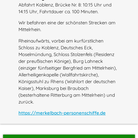
Abfahrt Koblenz, Brücke Nr. 8: 10:15 Uhr und
14:15 Uhr, Fahrtdauer ca. 100 Minuten.
Wir befahren eine der schönsten Strecken am
Mittelrhein.
Rheinaufwärts, vorbei am kurfürstlichen
Schloss zu Koblenz, Deutsches Eck,
Moselmündung, Schloss Stolzenfels (Residenz
der preußischen Könige), Burg Lahneck
(einziger fünfseitiger Bergfried am Mittelrhein),
Allerheiligenkapelle (Wallfahrtskirche),
Königsstuhl zu Rhens (Wahlort der deutschen
Kaiser), Marksburg bei Braubach
(besterhaltene Ritterburg am Mittelrhein) und
zurück.
https://merkelbach-personenschiffe.de