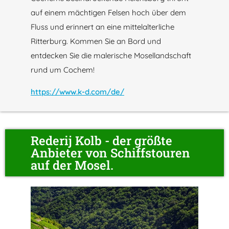
auf einem mächtigen Felsen hoch über dem
Fluss und erinnert an eine mittelalterliche
Ritterburg. Kommen Sie an Bord und
entdecken Sie die malerische Mosellandschaft
rund um Cochem!
https://www.k-d.com/de/
Rederij Kolb - der größte
Anbieter von Schiffstouren
auf der Mosel.