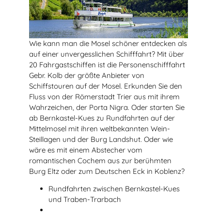
Wie kann man die Mosel schöner entdecken als
auf einer unvergesslichen Schifffahrt?
Mit über
20 Fahrgastschiffen ist die Personenschifffahrt
Gebr. Kolb der größte Anbieter von
Schiffstouren auf der Mosel. Erkunden Sie den
Fluss von der Römerstadt Trier aus mit ihrem
Wahrzeichen, der Porta Nigra. Oder starten Sie
ab Bernkastel-Kues zu Rundfahrten auf der
Mittelmosel mit ihren weltbekannten Wein-
Steillagen und der Burg Landshut. Oder wie
wäre es mit einem Abstecher vom
romantischen Cochem aus zur berühmten
Burg Eltz oder zum Deutschen Eck in Koblenz?
Rundfahrten zwischen Bernkastel-Kues
und Traben-Trarbach