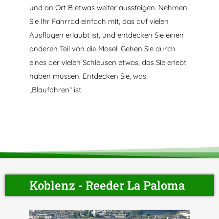
und an Ort B etwas weiter aussteigen. Nehmen
Sie Ihr Fahrrad einfach mit, das auf vielen
Ausflügen erlaubt ist, und entdecken Sie einen
anderen Teil von die Mosel. Gehen Sie durch
eines der vielen Schleusen etwas, das Sie erlebt
haben müssen. Entdecken Sie, was
„Blaufahren“ ist.
Koblenz - Reeder La Paloma