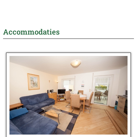
Accommodaties