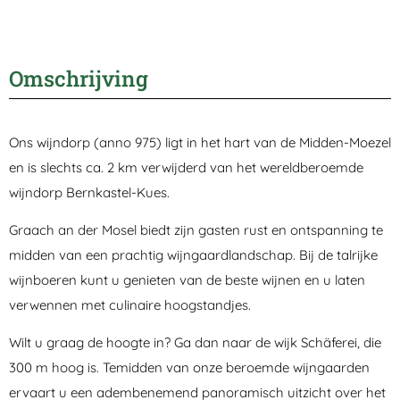
Omschrijving
Ons wijndorp (anno 975) ligt in het hart van de Midden-Moezel
en is slechts ca. 2 km verwijderd van het wereldberoemde
wijndorp Bernkastel-Kues.
Graach an der Mosel biedt zijn gasten rust en ontspanning te
midden van een prachtig wijngaardlandschap. Bij de talrijke
wijnboeren kunt u genieten van de beste wijnen en u laten
verwennen met culinaire hoogstandjes.
Wilt u graag de hoogte in? Ga dan naar de wijk Schäferei, die
300 m hoog is. Temidden van onze beroemde wijngaarden
ervaart u een adembenemend panoramisch uitzicht over het