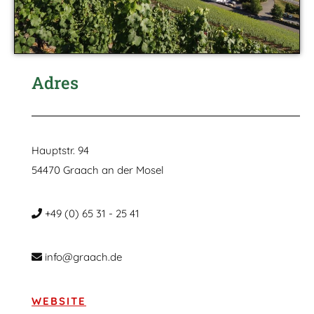
Adres
Hauptstr. 94
54470 Graach an der Mosel
+49 (0) 65 31 - 25 41
info@graach.de
WEBSITE