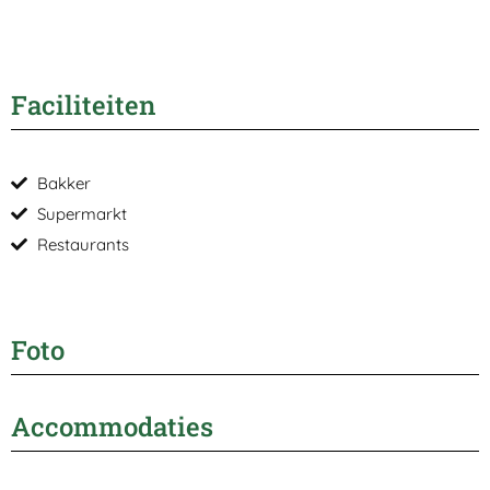
Faciliteiten
Bakker
Supermarkt
Restaurants
Foto
Accommodaties