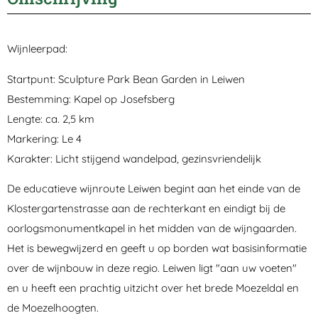
Wijnleerpad:
Startpunt: Sculpture Park Bean Garden in Leiwen
Bestemming: Kapel op Josefsberg
Lengte: ca. 2,5 km
Markering: Le 4
Karakter: Licht stijgend wandelpad, gezinsvriendelijk
De educatieve wijnroute Leiwen begint aan het einde van de
Klostergartenstrasse aan de rechterkant en eindigt bij de
oorlogsmonumentkapel in het midden van de wijngaarden.
Het is bewegwijzerd en geeft u op borden wat basisinformatie
over de wijnbouw in deze regio. Leiwen ligt "aan uw voeten"
en u heeft een prachtig uitzicht over het brede Moezeldal en
de Moezelhoogten.