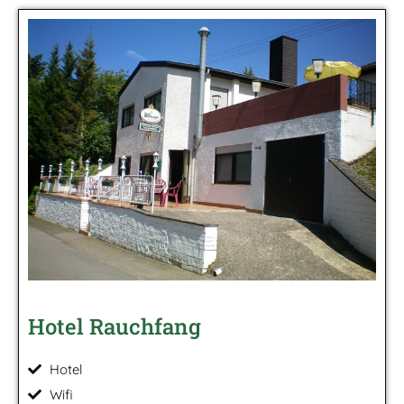
Hotel Rauchfang
Hotel
Wifi