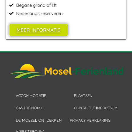
Begane grond of lift
Nederlands reserveren
MEER INFORMATIE
ACCOMMODATIE
PLAATSEN
GASTRONOMIE
CONTACT / IMPRESSUM
DE MOEZEL ONTDEKKEN
PRIVACY VERKLARING
WEBSITEBOUW