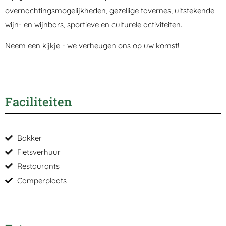
overnachtingsmogelijkheden, gezellige tavernes, uitstekende
wijn- en wijnbars, sportieve en culturele activiteiten.
Neem een ​​kijkje - we verheugen ons op uw komst!
Faciliteiten
Bakker
Fietsverhuur
Restaurants
Camperplaats