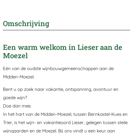
Omschrijving
Een warm welkom in Lieser aan de
Moezel
Eén van de oudste wijnbouwgemeenschappen aan de
Midden-Moezel.
Bent u op zoek naar vakantie, ontspanning, avontuur en
goede wijn?
Doe dan mee.
In het hart van de Midden-Moezel, tussen Bernkastel-Kues en
Trier, is het wijn- en vakantieoord Lieser, gelegen tussen steile
wijngaarden en de Moezel. Bij ons vindt u een keur aan