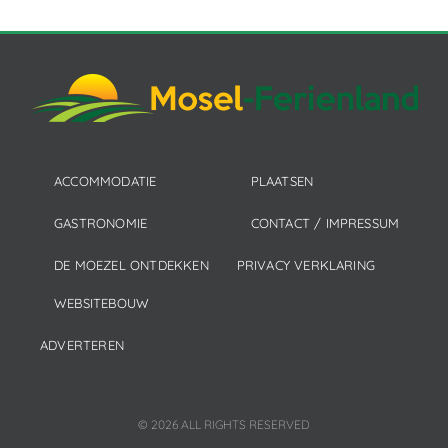
ACCOMMODATIE
PLAATSEN
GASTRONOMIE
CONTACT / IMPRESSUM
DE MOEZEL ONTDEKKEN
PRIVACY VERKLARING
WEBSITEBOUW
ADVERTEREN
© 2026 ALL RIGHTS RESERVED