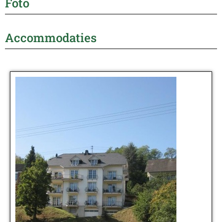
Foto
Accommodaties