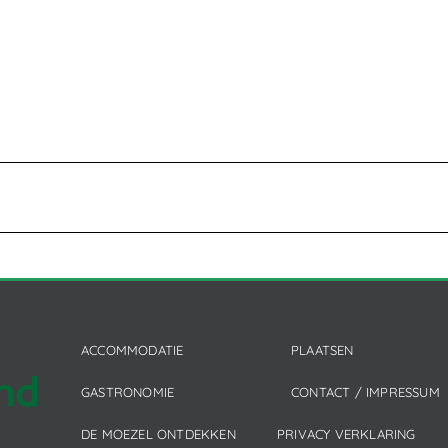
ACCOMMODATIE
PLAATSEN
GASTRONOMIE
CONTACT / IMPRESSUM
DE MOEZEL ONTDEKKEN
PRIVACY VERKLARING