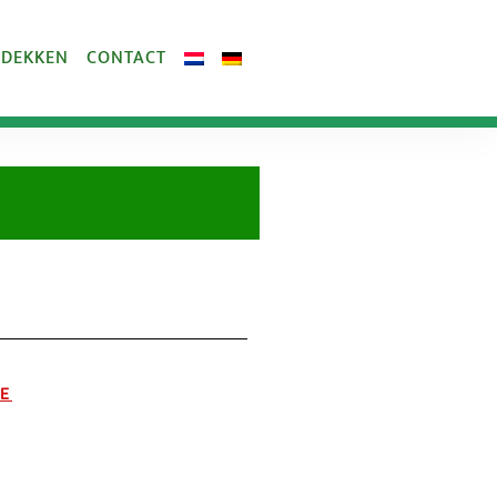
TDEKKEN
CONTACT
E