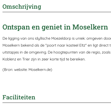
Omschrijving
Ontspan en geniet in Moselkern
De ligging van ons idyllische Moezeldorp is uniek: omgeven doo
Moselkern bekend als de "poort naar kasteel Eltz" en ligt direc
uitstapjes in de omgeving. De hoogtepunten van de regio, zoals 
Koblenz en Trier zijn in zeer korte tijd te bereiken.
(Bron: website: Moselkern.de)
Faciliteiten