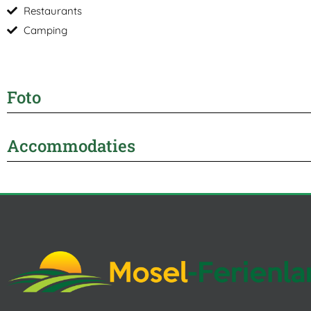
Restaurants
Camping
Foto
Accommodaties