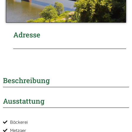
Adresse
Beschreibung
Ausstattung
Bäckerei
Metzger