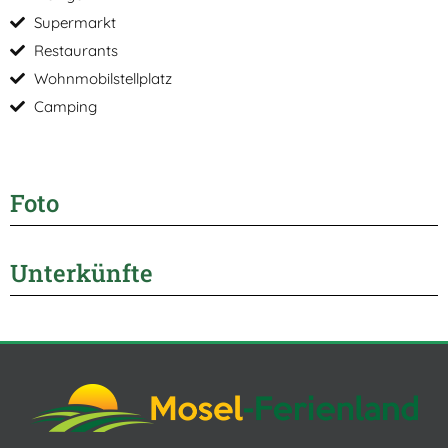
Supermarkt
Restaurants
Wohnmobilstellplatz
Camping
Foto
Unterkünfte