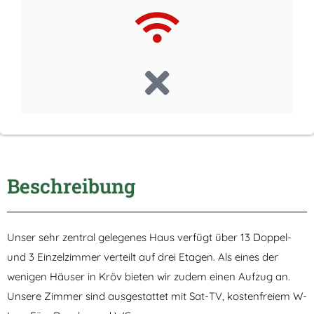
Beschreibung
Unser sehr zentral gelegenes Haus verfügt über 13 Doppel-
und 3 Einzelzimmer verteilt auf drei Etagen. Als eines der
wenigen Häuser in Kröv bieten wir zudem einen Aufzug an.
Unsere Zimmer sind ausgestattet mit Sat-TV, kostenfreiem W-