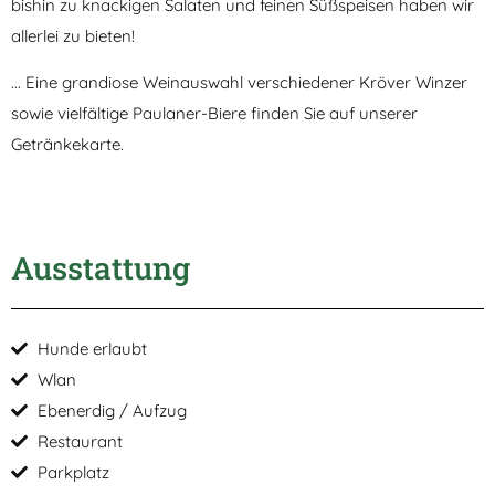
bishin zu knackigen Salaten und feinen Süßspeisen haben wir
allerlei zu bieten!
... Eine grandiose Weinauswahl verschiedener Kröver Winzer
sowie vielfältige Paulaner-Biere finden Sie auf unserer
Getränkekarte.
Ausstattung
Hunde erlaubt
Wlan
Ebenerdig / Aufzug
Restaurant
Parkplatz