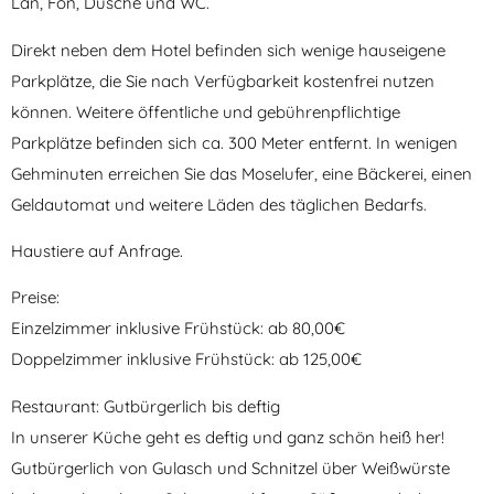
Lan, Fön, Dusche und WC.
Direkt neben dem Hotel befinden sich wenige hauseigene
Parkplätze, die Sie nach Verfügbarkeit kostenfrei nutzen
können. Weitere öffentliche und gebührenpflichtige
Parkplätze befinden sich ca. 300 Meter entfernt. In wenigen
Gehminuten erreichen Sie das Moselufer, eine Bäckerei, einen
Geldautomat und weitere Läden des täglichen Bedarfs.
Haustiere auf Anfrage.
Preise:
Einzelzimmer inklusive Frühstück: ab 80,00€
Doppelzimmer inklusive Frühstück: ab 125,00€
Restaurant: Gutbürgerlich bis deftig
In unserer Küche geht es deftig und ganz schön heiß her!
Gutbürgerlich von Gulasch und Schnitzel über Weißwürste