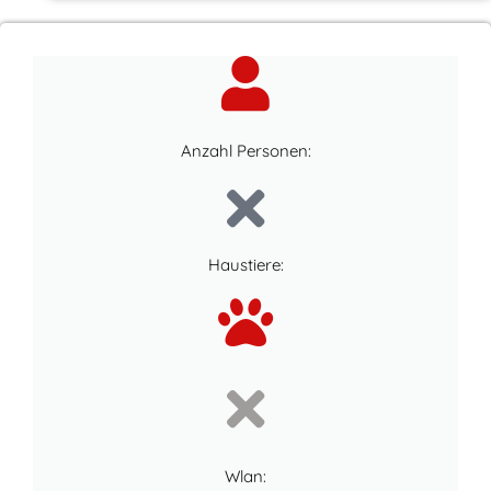
Anzahl Personen:
Haustiere:
Wlan: