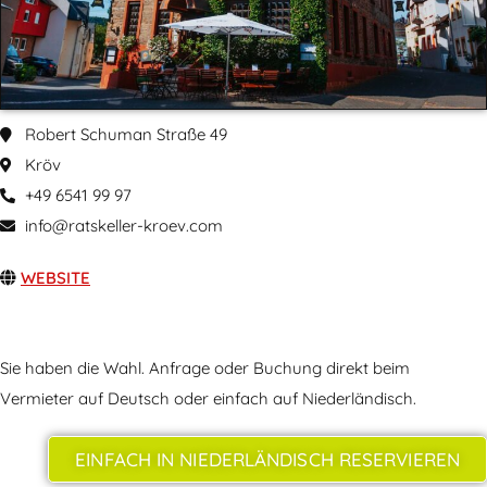
Robert Schuman Straße 49
Kröv
+49 6541 99 97
info@ratskeller-kroev.com
WEBSITE
Sie haben die Wahl. Anfrage oder Buchung direkt beim
Vermieter auf Deutsch oder einfach auf Niederländisch.
EINFACH IN NIEDERLÄNDISCH RESERVIEREN