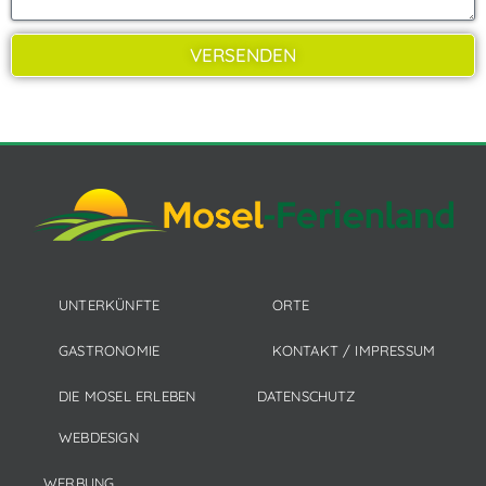
VERSENDEN
UNTERKÜNFTE
ORTE
GASTRONOMIE
KONTAKT / IMPRESSUM
DIE MOSEL ERLEBEN
DATENSCHUTZ
WEBDESIGN
WERBUNG