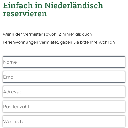
Einfach in Niederländisch
reservieren
Wenn der Vermieter sowohl Zimmer als auch
Ferienwohnungen vermietet, geben Sie bitte Ihre Wahl an!