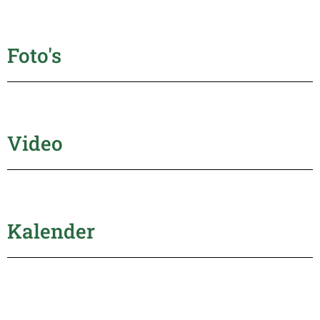
Foto's
Video
Kalender